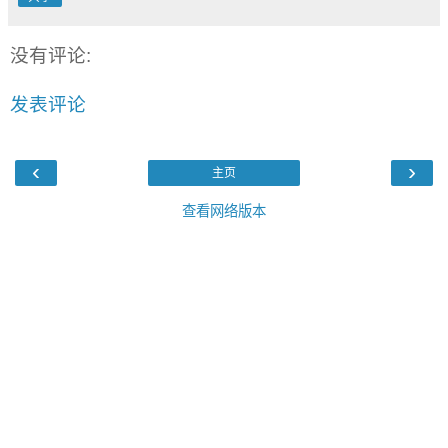
没有评论:
发表评论
‹
›
主页
查看网络版本