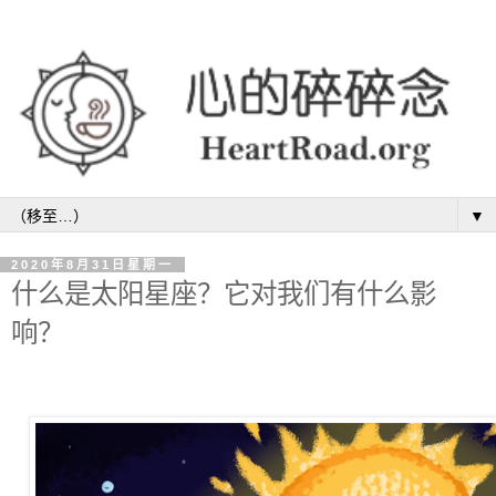
▼
2020年8月31日星期一
什么是太阳星座？它对我们有什么影
响？