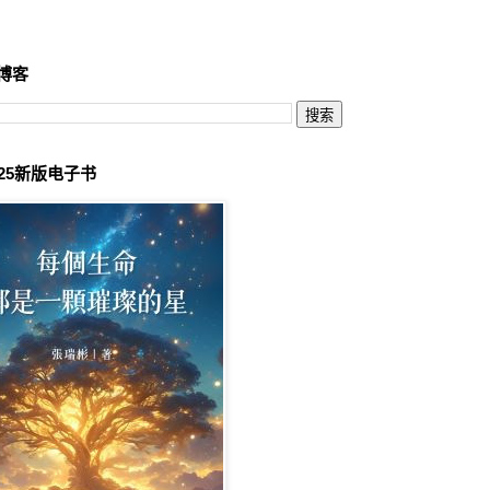
博客
025新版电子书