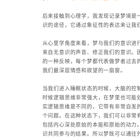
后来接触到心理学，我发现记录梦境是
识的途径，它通过象征性的表达来让我
从心里学角度来看，梦与我们的意识进
来自无意识的声音、修正我们的意识。
的一种反映，每个梦都代表做梦者过去
我们最深层情感和欲望的一扇窗。
当我们进入睡眠状态的时候，大脑的控
时候逻辑思维非常强大，在梦里也可能
实逻辑思维是不同的，它带有非常自发
个问题。在这种状态下，我们可以非常
包括内心深处原始的本能和原始的动力
识共同参与的结果。所以梦既可以通往