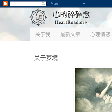
关于我
最新文章
心理情感
关于梦境