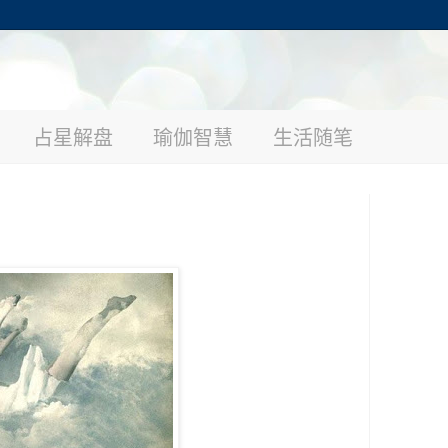
占星解盘
瑜伽智慧
生活随笔