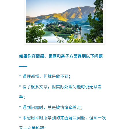
如果你在情感、家庭和亲子方面遇到以下问题
——
* 道理都懂，但就是做不到；
*
看了很多文章，但实际处理问题时仍无从着
手；
*
遇到问题时，总是被情绪牵着走；
*
本想用平时所学到的东西解决问题，但却一次
又一次地搞砸；