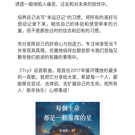
诱惑一般地陷入痛苦、过去和对未来的担忧中。
培养自己去写“幸运日记”的习惯，将所有的美好与
感动记录下来，
相信自己的体验和感受带来的力
量，而不是那些过时的信念和旧有的习惯。
充分发挥自己的好奇心与创造力，专注地享受当下
并发现其真理，优雅地徜徉在那些即令我们苦恼又
教导我们前进的有趣的事情中。
《Try》这首歌曲，是我在2017年循环播放的最多
的一首歌，我把它分享给大家，希望每一个人，都
能够去尝试、去体验、去扩展自己的生命。
祝所有
人：
新年快乐！心想事成！