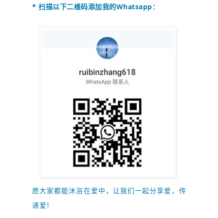
* 扫描以下二维码添加我的Whatsapp：
愿大家都能沐浴在爱中，让我们一起
分享爱，传
递爱！