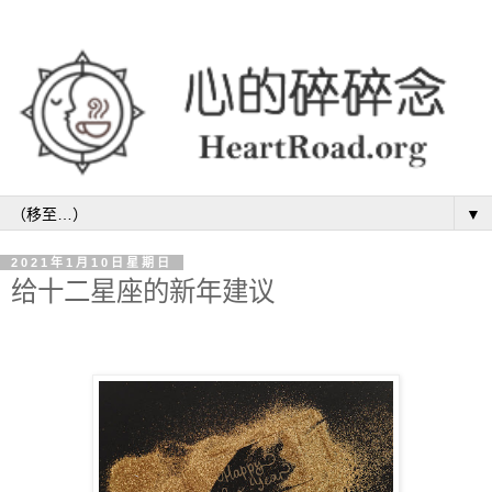
▼
2021年1月10日星期日
给十二星座的新年建议