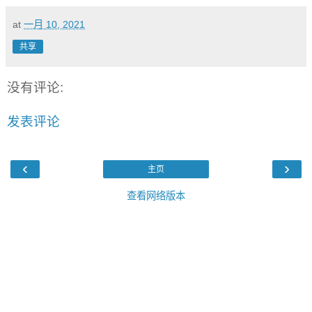
at
一月 10, 2021
共享
没有评论:
发表评论
‹
›
主页
查看网络版本