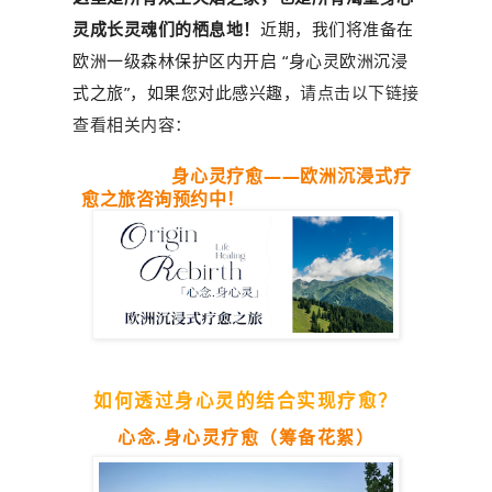
灵成长灵魂们的栖息地！
近期，我们将准备在
欧洲一级森林保护区内开启
“身心灵欧洲沉浸
式之旅”，
如果您对此感兴趣，
请点击以下链接
查看相关内容：
身心灵疗愈——欧洲沉浸式疗
愈之旅咨询预约中！
如何透过身心灵的结合实现疗愈？
心念.身心灵疗愈（筹备花絮）