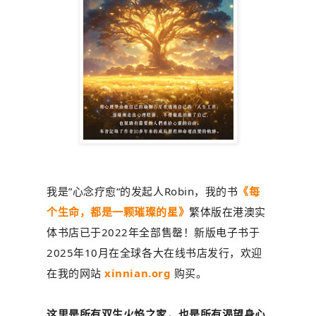
我是”心念疗愈“的发起人Robin，我的书
《每
个生命，都是一颗璀璨的星》
繁体版在港澳实
体书店已于2022年全部售罄！新版电子书于
2025年10月在全球各大在线书店发行，欢迎
在我的网站
xinnian.org
购买。
这里是所有双生火焰之家，也是所有渴望身心