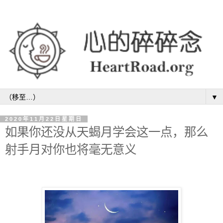
▼
2020年11月22日星期日
如果你还没从天蝎月学会这一点，那么
射手月对你也将毫无意义