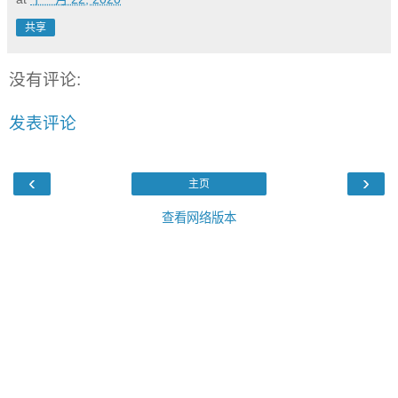
共享
没有评论:
发表评论
‹
›
主页
查看网络版本