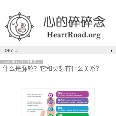
▼
2020年12月8日星期二
什么是脉轮？它和冥想有什么关系？