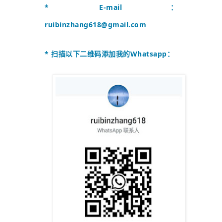
* E-mail：
ruibinzhang618@gmail.com
* 扫描以下二维码添加我的Whatsapp：