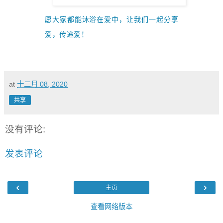
愿大家都能沐浴在爱中，让我们一起
分享
爱，传递爱！
at
十二月 08, 2020
共享
没有评论:
发表评论
‹
›
主页
查看网络版本