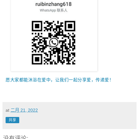
愿大家都能沐浴在爱中，让我们一起
分享爱，传递爱！
at
二月 21, 2022
共享
没有评论: