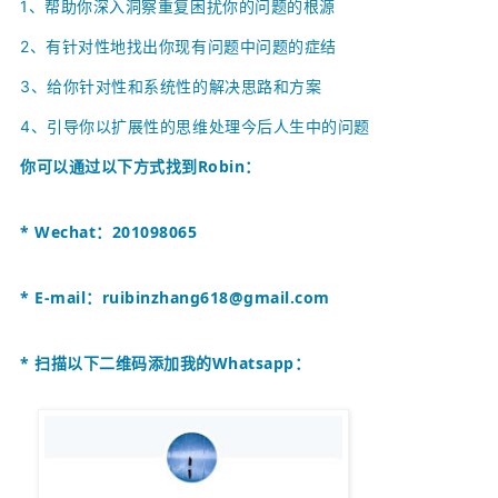
1、
帮助你深入洞察重复困扰你的问题的根源
2、
有针对性地找出你现有问题中问题的症结
3、给你针对性和系统性的解决思路和方案
4、引导你以扩展性的思维处理今后人生中的问题
你可以通过以下方式找到
Robin
：
* Wechat：201098065
* E-mail：
ruibinzhang618@gmail.com
* 扫描以下二维码添加我的Whatsapp：