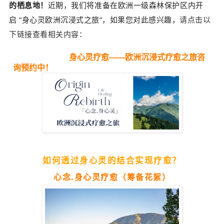
的栖息地！
近期，我们将准备在欧洲一级森林保护区内开
启
“身心灵欧洲沉浸式之旅”，
如果您对此感兴趣，
请点击以
下链接查看相关内容：
身心灵疗愈——欧洲沉浸式疗愈之旅咨
询预约中！
如何透过身心灵的结合实现疗愈？
心念.身心灵疗愈（筹备花絮）