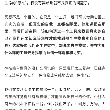
生命的“存在”，有没有冥想也就不是真正的问题了。
冥想不是一个目的，它只是一个工具。我们可以借助它回归
真实的自我。
但真实的自我一直都在那里，他永远都在那
里。而我们却在问，该如何透过一个工具来找到真实的自
己？我们还要知道该怎样才能找到那个寻找真实自我的工
具？这就好像我们正坐在家中，却说要去寻找家，并在为用
什么样的工具去寻找家而烦恼一样滑稽和可笑。
存在简单到真的没什么可说的，只是我们太过复杂，已经完
全无法单纯地去看一件事物或单纯地去做一件事情。
我们非要从头脑中构想出一个可追寻的、高大上的、有难度
的东西才觉得只有那样做了才能显现出自己的价值。否则太
简单的根本不值得一提。但是我们忘了，世间万事万物，大