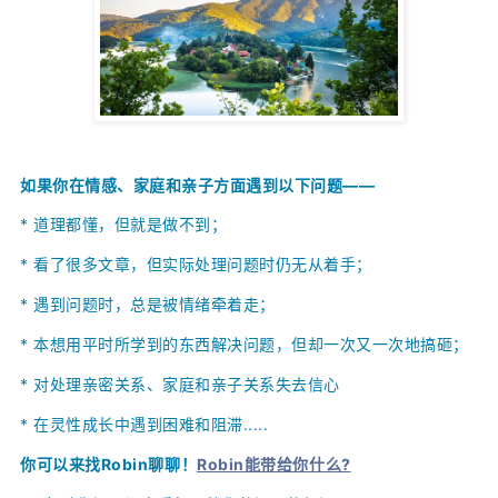
如果你在情感、家庭和亲子方面遇到以下问题——
* 道理都懂，但就是做不到；
*
看了很多文章，但实际处理问题时仍无从着手；
*
遇到问题时，总是被情绪牵着走；
*
本想用平时所学到的东西解决问题，但却一次又一次地搞砸；
*
对处理亲密关系、家庭和亲子关系失去信心
* 在灵性成长中遇到困难和阻滞.....
你可以来找Robin聊聊！
Robin能带给你什么?