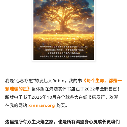
我是”心念疗愈“的发起人Robin，我的书
《每个生命，都是一
颗璀璨的星》
繁体版在港澳实体书店已于2022年全部售罄！
新版电子书于2025年10月在全球各大在线书店发行，欢迎
在我的网站
xinnian.org
购买。
这里是所有双生火焰之家，也是所有渴望身心灵成长灵魂们