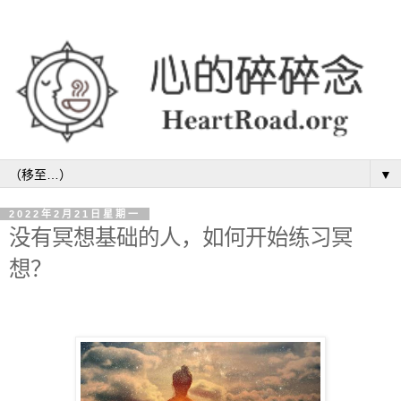
▼
2022年2月21日星期一
没有冥想基础的人，如何开始练习冥
想？