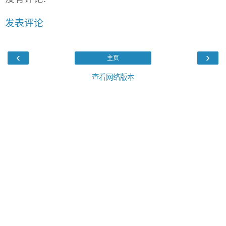
发表评论
‹
›
主页
查看网络版本