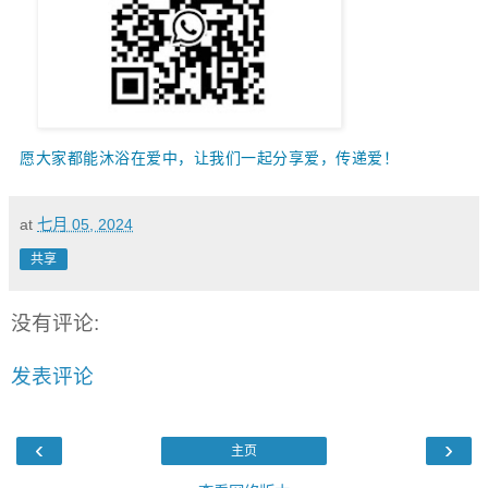
愿大家都能沐浴在爱中，让我们一起
分享爱，传递爱！
at
七月 05, 2024
共享
没有评论:
发表评论
‹
›
主页