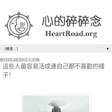
▼
2024年7月5日星期五
這些人最容易活成連自己都不喜歡的樣
子！