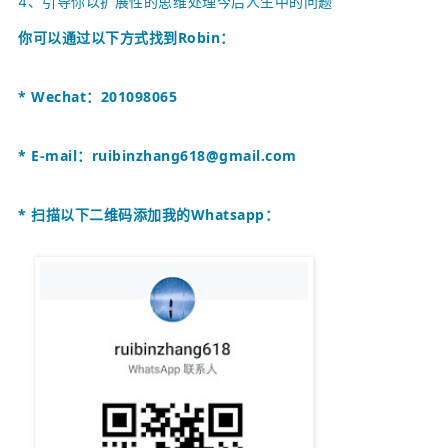
4、引导你以扩展性的思维处理今后人生中的问题
你可以通过以下方式找到
Robin
：
* Wechat：201098065
* E-mail：
ruibinzhang618@gmail.com
* 扫描以下二维码添加我的Whatsapp：