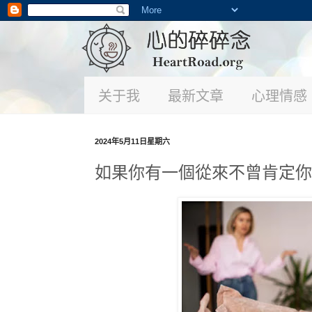
关于我
最新文章
心理情感
2024年5月11日星期六
如果你有一個從來不曾肯定你，打