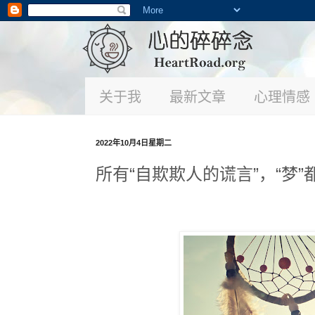
关于我
最新文章
心理情感
2022年10月4日星期二
所有“自欺欺人的谎言”，“梦”