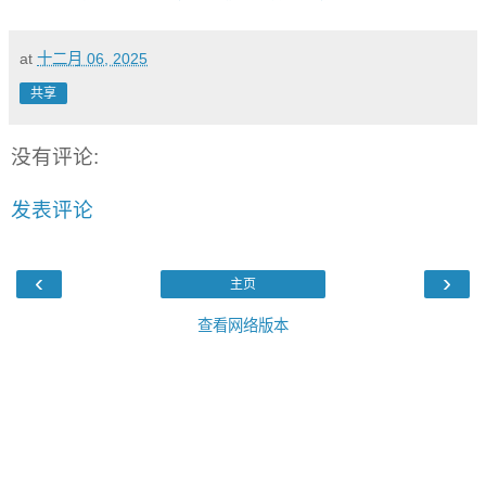
at
十二月 06, 2025
共享
没有评论:
发表评论
‹
›
主页
查看网络版本