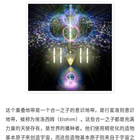
这个重叠地带是一个合一之子的意识地带，是行星准则意识
地带，被称为埃洛西姆（Elohim）。这些合一之子都是充满
力量的天使存有，
是世界的播种者。他们使用稠密化的造物
基本原子
来创造宇宙，而这些造物基本原子则来自于宇宙之