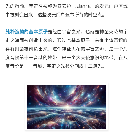
光的精髓。宇宙在被称为艾安拉（Elanra）的次元门户区域
中被创造出来，这些次元门户遍布所有的时空点。
纯粹造物的基本原子
是经由宇宙之光，也就是神圣火花的宇
宙之海而被创造出来的，通过此基本原子，带有个体意识的
存有则会被创造出来。这个神圣火花的宇宙之海，是一个八
度音阶第十一音域的地带，是一个大天使意识的地带。在
八
度音阶第十一音域，宇宙之光被分割成十二道光。