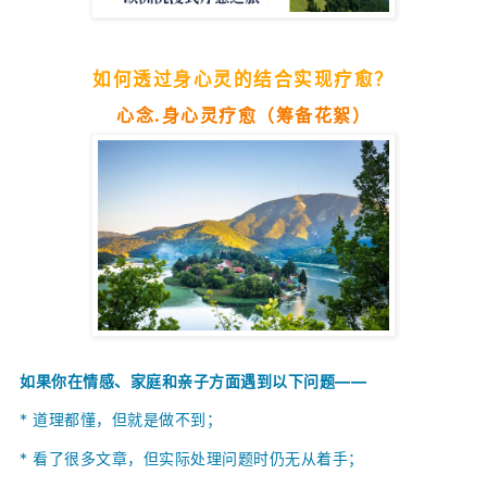
如何透过身心灵的结合实现疗愈？
心念.身心灵疗愈（筹备花絮）
如果你在情感、家庭和亲子方面遇到以下问题——
* 道理都懂，但就是做不到；
*
看了很多文章，但实际处理问题时仍无从着手；