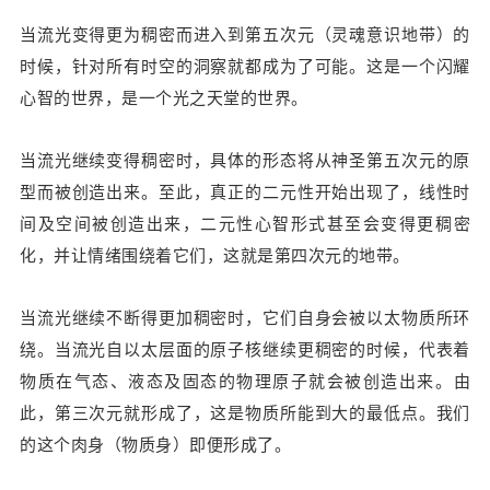
当流光变得更为稠密而进入到第五次元（灵魂意识地带）的
时候，针对所有时空的洞察就都成为了可能。这是一个闪耀
心智的世界，是一个光之天堂的世界。
当流光继续变得稠密时，具体的形态将从神圣第五次元的原
型而被创造出来。至此，真正的二元性开始出现了，线性时
间及空间被创造出来，二元性心智形式甚至会变得更稠密
化，并让情绪围绕着它们，这就是第四次元的地带。
当流光继续不断得更加稠密时，它们自身会被以太物质所环
绕。当流光自以太层面的原子核继续更稠密的时候，代表着
物质在气态、液态及固态的物理原子就会被创造出来。由
此，第三次元就形成了，这是物质所能到大的最低点。我们
的这个肉身（物质身）即便形成了。