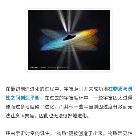
在最初创造进化的过程中，宇宙意识并未成功地
在物质与灵
性之间创造平衡
。在过去的宇宙循环中，一些宇宙因太过僵
硬而过多地阻碍了进化。
而其他一些宇宙则因过度分散而无
法让意识聚焦，因此也无法很好地进化。
经由宇宙时空的诞生，”物质“便被创造了出来。物质
是灵性