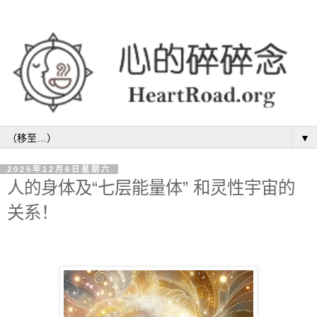
▼
2025年12月6日星期六
人的身体及“七层能量体” 和灵性宇宙的
关系！