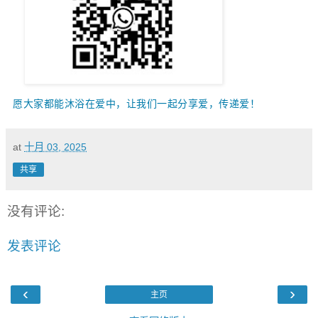
愿大家都能沐浴在爱中，让我们一起
分享爱，传递爱！
at
十月 03, 2025
共享
没有评论:
发表评论
‹
›
主页