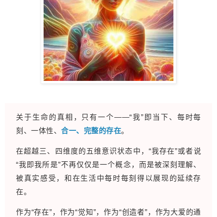
关于生命的真相，只有一个——“我”即当下、每时每
刻、一体性、
合一、完整的存在
。
在超越三、四维度的五维意识状态中，“我存在”或者说
“我即我所是”不再仅仅是一个概念，而是被深刻理解、
被真实感受，和在生活中每时每刻得以展现的延续存
在。
作为“存在”，作为“觉知”，作为“创造者”，作为大爱的通