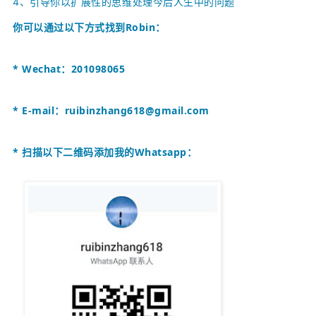
4、引导你以扩展性的思维处理今后人生中的问题
你可以通过以下方式找到
Robin
：
* Wechat：201098065
* E-mail：
ruibinzhang618@gmail.com
* 扫描以下二维码添加我的Whatsapp：