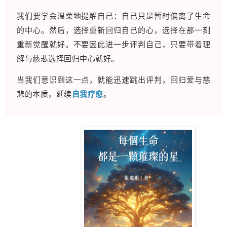
我们要学会温柔地提醒自己：自己只是暂时偏离了生命
的中心。然后，选择重新回归自己的心，选择在那一刻
重新觉醒就好。不要因此进一步评判自己，只要带着理
解与
慈悲
选择回归中心就好。
当我们意识到这一点，就能迅速跳出评判，回归爱与慈
悲的本质，延续
自我疗愈
。