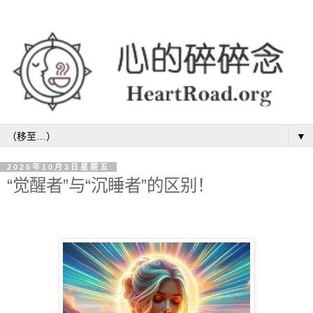
▼
2025年10月3日星期五
“觉醒者”与“沉睡者”的区别！