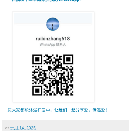
愿大家都能沐浴在爱中，让我们一起
分享爱，传递爱！
at
十月 14, 2025