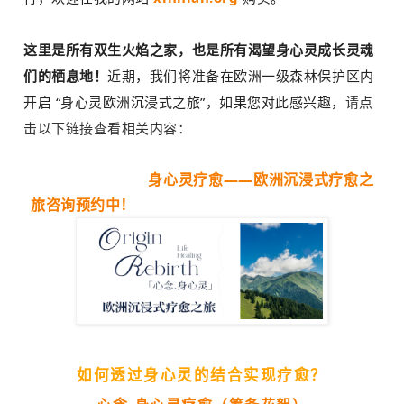
这里是所有双生火焰之家，也是所有渴望身心灵成长灵魂
们的栖息地！
近期，我们将准备在欧洲一级森林保护区内
开启
“身心灵欧洲沉浸式之旅”，
如果您对此感兴趣，
请点
击以下链接查看相关内容：
身心灵疗愈——欧洲沉浸式疗愈之
旅咨询预约中！
如何透过身心灵的结合实现疗愈？