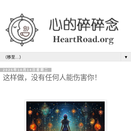
▼
2025年10月14日星期二
这样做，没有任何人能伤害你！