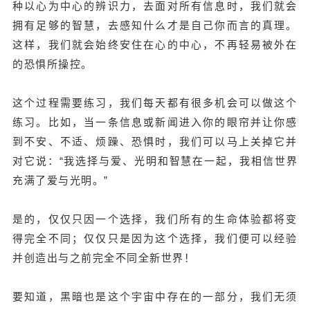
种以心为中心的辨识力，去面对所有信息时，我们就会
拥有足够的智慧，去感知什么才是自己你而言的真理。
这样，我们就会始终安住在心的中心，不再轻易被外在
的恐惧所操控。
这个过程需要练习，我们每天都有很多机会可以做这个
练习。比如，当一条信息或新闻进入你的眼帘并让你感
到不安、不适、烦躁、恐惧时，我们可以马上关掉它并
对它说：“我选择与爱、光明和智慧在一起，我相信世界
充满了爱与光明。”
是的，仅仅只因一个选择，我们所有的生命体验都将变
得完全不同；仅仅只是因为这个选择，我们便可以经验
并创造出与之前完全不同全新世界！
要知道，黑暗也是这个宇宙中存在的一部分，我们无须