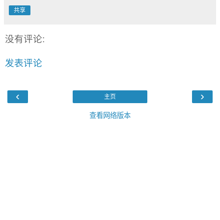
共享
没有评论:
发表评论
‹
›
主页
查看网络版本