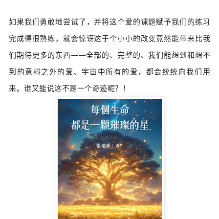
如果我们勇敢地尝试了，并将这个爱的课题赋予我们的练习
完成得很熟练，
就会惊讶这于个小小的改变竟然能带来比我
们期待更多的东西——全部的、完整的、我们能想到和想不
到的意料之外的爱、宇宙中所有的爱，都会统统向我们用
来。谁又能说这不是一个奇迹呢？！