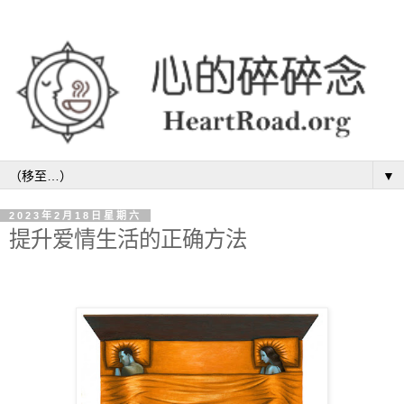
▼
2023年2月18日星期六
提升爱情生活的正确方法