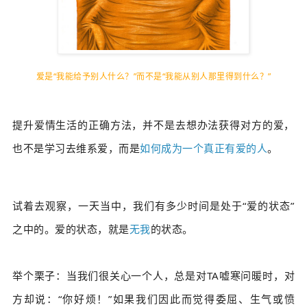
爱是“我能给予别人什么？”
而不是
“我能从别人那里得到什么？”
提升爱情生活的正确方法，并不是去想办法获得对方的爱，
也不是学习去维系爱，而是
如何成为一个真正有爱的人
。
试着去观察，一天当中，我们有多少时间是处于“爱的状态”
之中的。爱的状态，就是
无我
的状态。
举个栗子：当我们很关心一个人，总是对TA嘘寒问暖时，对
方却说：“你好烦！”如果我们因此而觉得委屈、生气或愤