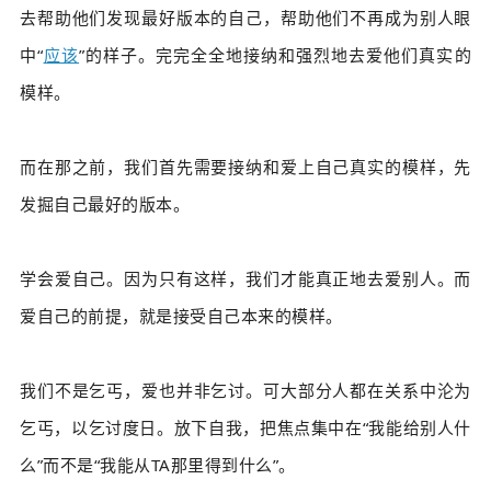
去帮助他们发现最好版本的自己，帮助他们不再成为别人眼
中“
应该
”的样子。完完全全地接纳和强烈地去爱他们真实的
模样。
而在那之前，我们首先需要接纳和爱上自己真实的模样，先
发掘自己最好的版本。
学会爱自己。因为只有这样，我们才能真正地去爱别人。而
爱自己的前提，就是接受自己本来的模样。
我们不是乞丐，爱也并非乞讨。可大部分人都在关系中沦为
乞丐，以乞讨度日。放下自我，把焦点集中在“我能给别人什
么”而不是“我能从TA那里得到什么”。