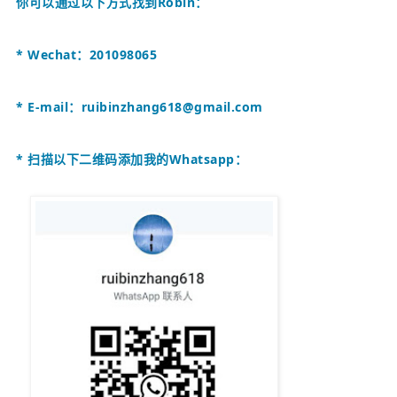
你可以通过以下方式找到
Robin
：
* Wechat：201098065
* E-mail：
ruibinzhang618@gmail.com
* 扫描以下二维码添加我的Whatsapp：