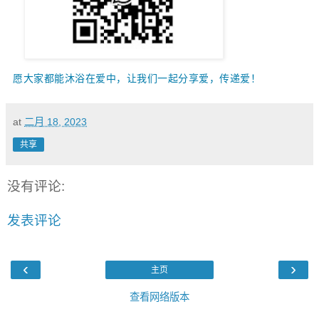
愿大家都能沐浴在爱中，让我们一起
分享爱，传递爱！
at
二月 18, 2023
共享
没有评论:
发表评论
‹
›
主页
查看网络版本