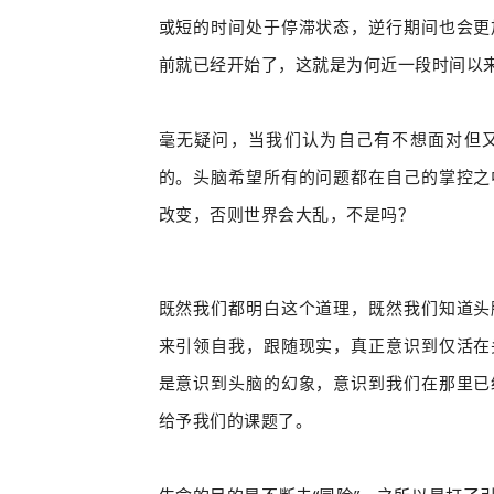
或短的时间处于停滞状态，逆行期间也会更
前就已经开始了，这就是为何近一段时间以
毫无疑问，当我们认为自己有不想面对但
的。头脑希望所有的
问题都在自己的掌控之
改变，否则世界会大乱，不是吗？
既然我们都明白这个道理，既然我们知道头
来引领自我，跟随现实，真正意识到仅活在
是意识到头脑的幻象，意识到我们在那里已
给予我们的课题了。