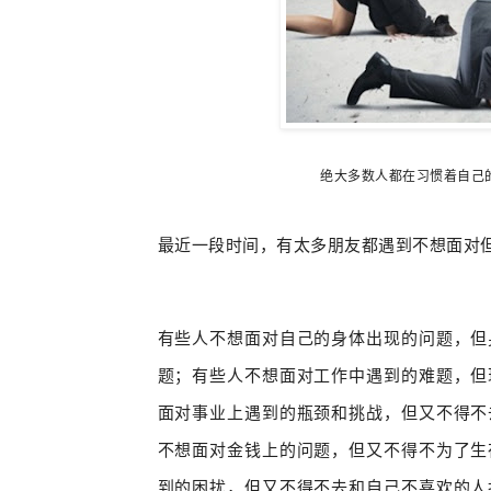
绝大多数人都在习惯着自己
最近一段时间，有太多朋友都遇到
不想面对
有些人不想面对自己的身体出现的问题，但
题；有些人不想面对工作中遇到的难题，但
面对事业上遇到的瓶颈和挑战，但又不得不
不想面对金钱上的问题，但又不得不为了生
到的困
扰，但又不得不去和自己不喜
欢的人