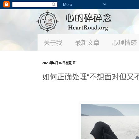
关于我
最新文章
心理情感
2023年6月16日星期五
如何正确处理“不想面对但又