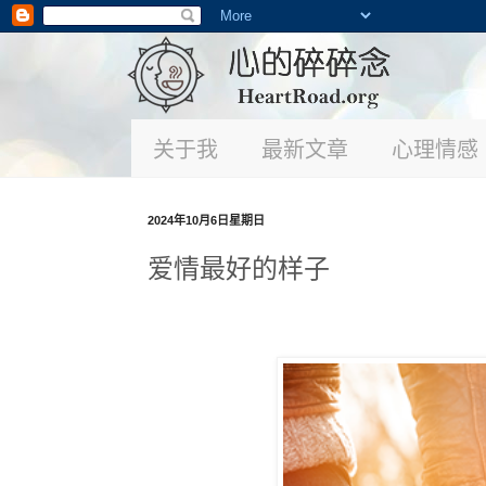
关于我
最新文章
心理情感
2024年10月6日星期日
爱情最好的样子